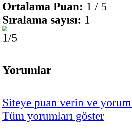
Ortalama Puan:
1 / 5
Sıralama sayısı:
1
Yorumlar
Siteye puan verin ve yorum
Tüm yorumları göster