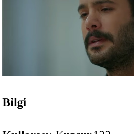
Bilgi